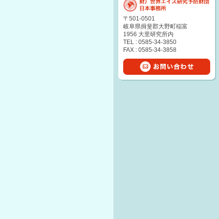
〒501-0501
岐阜県揖斐郡大野町稲富
1956 大里研究所内
TEL : 0585-34-3850
FAX : 0585-34-3858