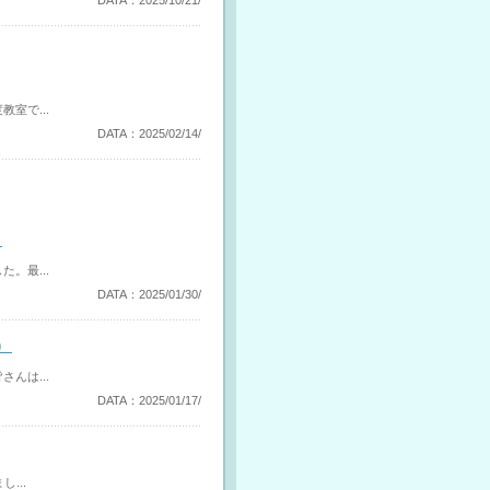
DATA：2025/10/21/
室で...
DATA：2025/02/14/
）
。最...
DATA：2025/01/30/
）
んは...
DATA：2025/01/17/
...